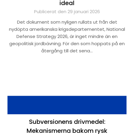
ideal
Publicerat den 29 januari 2026
Det dokument som nyligen rullats ut från det
nydöpta amerikanska krigsdepartementet, National
Defense Strategy 2026, är inget mindre än en
geopolitisk jordbävning. För den som hoppats på en
återgång till det sena…
Subversionens drivmedel:
Mekanismerna bakom rysk