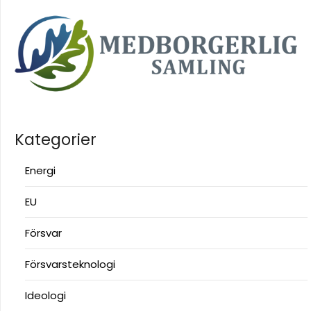
Kategorier
Energi
EU
Försvar
Försvarsteknologi
Ideologi