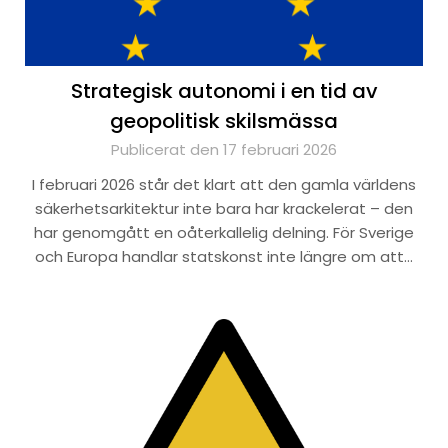
Strategisk autonomi i en tid av
geopolitisk skilsmässa
Publicerat den 17 februari 2026
I februari 2026 står det klart att den gamla världens
säkerhetsarkitektur inte bara har krackelerat – den
har genomgått en oåterkallelig delning. För Sverige
och Europa handlar statskonst inte längre om att…