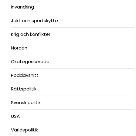
Invandring
Jakt och sportskytte
Krig och konflikter
Norden
Okategoriserade
Poddavsnitt
Rättspolitik
Svensk politik
USA
Världspolitik