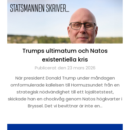
Trumps ultimatum och Natos
existentiella kris
Publicerat den 23 mars 2026
När president Donald Trump under måndagen
omformulerade kallelsen till Hormuzsundet från en
strategisk nödvändighet till ett lojalitetstest,
skickade han en chockvåg genom Natos högkvarter i
Bryssel. Det vi bevittnar är inte en…