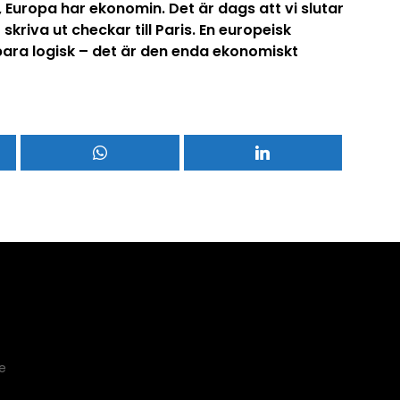
, Europa har ekonomin. Det är dags att vi slutar
skriva ut checkar till Paris. En europeisk
bara logisk – det är den enda ekonomiskt
e