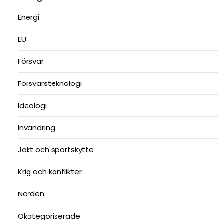
Energi
EU
Försvar
Försvarsteknologi
Ideologi
Invandring
Jakt och sportskytte
Krig och konflikter
Norden
Okategoriserade