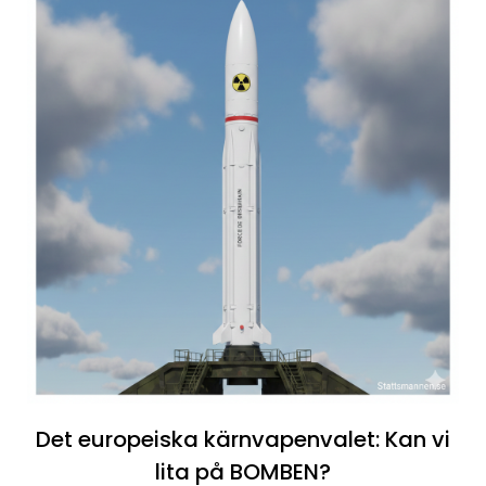
Det europeiska kärnvapenvalet: Kan vi
lita på BOMBEN?