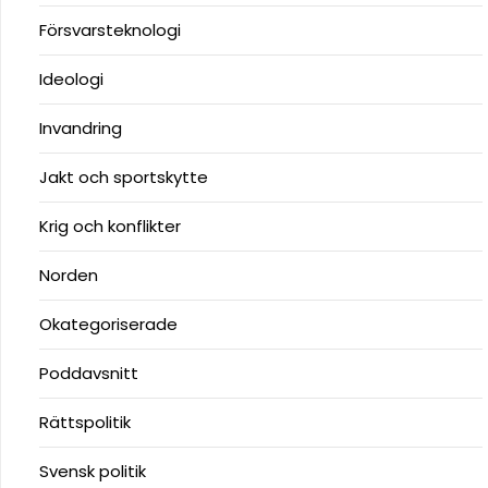
Försvarsteknologi
Ideologi
Invandring
Jakt och sportskytte
Krig och konflikter
Norden
Okategoriserade
Poddavsnitt
Rättspolitik
Svensk politik