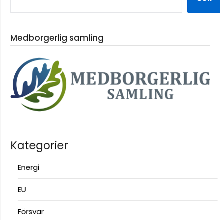
Medborgerlig samling
Kategorier
Energi
EU
Försvar