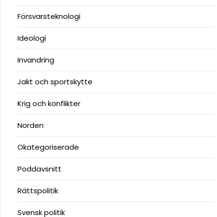
Försvarsteknologi
Ideologi
Invandring
Jakt och sportskytte
Krig och konflikter
Norden
Okategoriserade
Poddavsnitt
Rättspolitik
Svensk politik