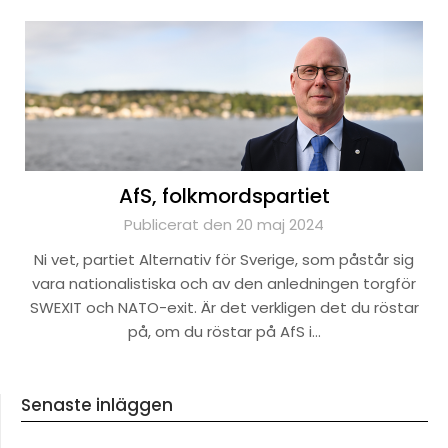
AfS, folkmordspartiet
Publicerat den 20 maj 2024
Ni vet, partiet Alternativ för Sverige, som påstår sig
vara nationalistiska och av den anledningen torgför
SWEXIT och NATO-exit. Är det verkligen det du röstar
på, om du röstar på AfS i…
Senaste inläggen