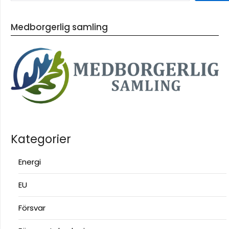
Medborgerlig samling
Kategorier
Energi
EU
Försvar