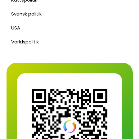
Svensk politik
USA
Världspolitik