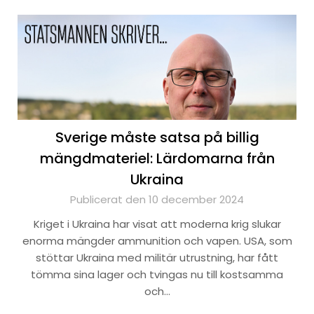
Sverige måste satsa på billig
mängdmateriel: Lärdomarna från
Ukraina
Publicerat den 10 december 2024
Kriget i Ukraina har visat att moderna krig slukar
enorma mängder ammunition och vapen. USA, som
stöttar Ukraina med militär utrustning, har fått
tömma sina lager och tvingas nu till kostsamma
och…