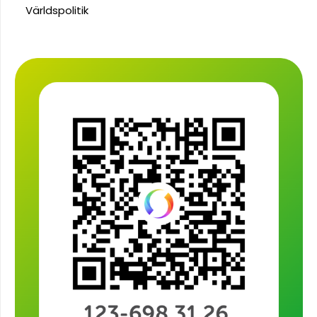
Världspolitik