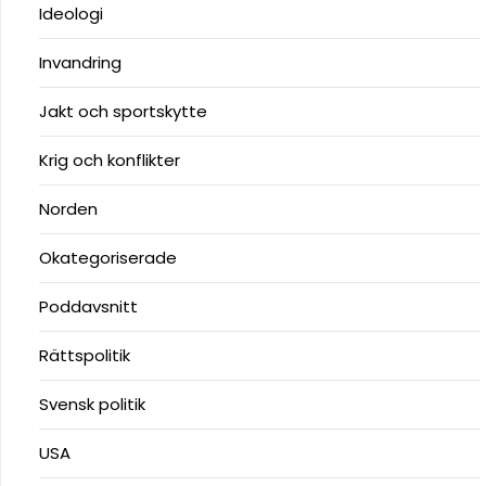
Ideologi
Invandring
Jakt och sportskytte
Krig och konflikter
Norden
Okategoriserade
Poddavsnitt
Rättspolitik
Svensk politik
USA