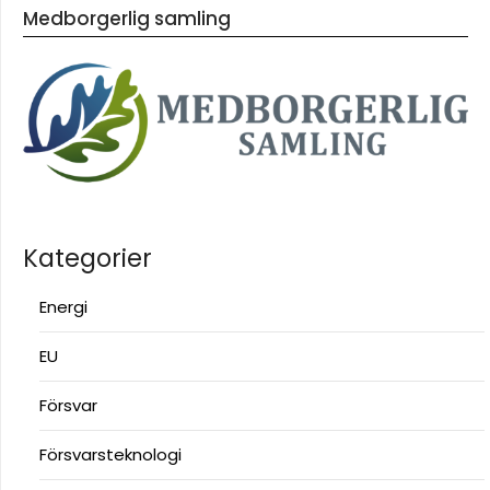
Medborgerlig samling
Kategorier
Energi
EU
Försvar
Försvarsteknologi