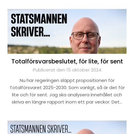
Totalförsvarsbeslutet, för lite, för sent
Publicerat den 15 oktober 2024
Nu har regeringen släppt propositionen för
Totalförsvaret 2025-2030. Som vanligt, så är det för
lite och för sent. Jag ska analysera innehållet och
skriva en längre rapport inom ett par veckor. Det…