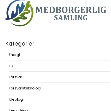
Kategorier
Energi
EU
Försvar
Försvarsteknologi
Ideologi
Invandring