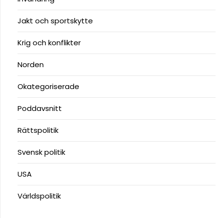
Jakt och sportskytte
Krig och konflikter
Norden
Okategoriserade
Poddavsnitt
Rättspolitik
Svensk politik
USA
Världspolitik