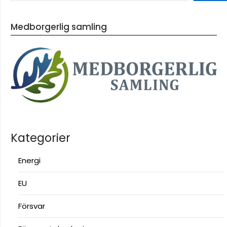
Medborgerlig samling
Kategorier
Energi
EU
Försvar