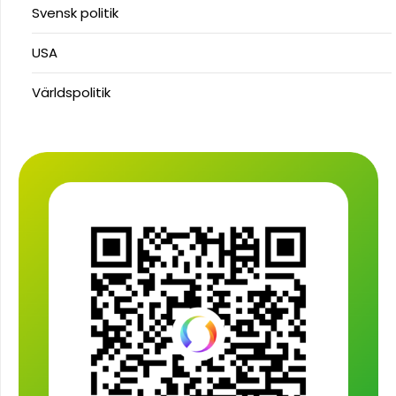
Svensk politik
USA
Världspolitik