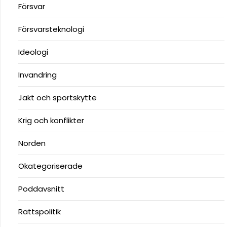
Försvar
Försvarsteknologi
Ideologi
Invandring
Jakt och sportskytte
Krig och konflikter
Norden
Okategoriserade
Poddavsnitt
Rättspolitik