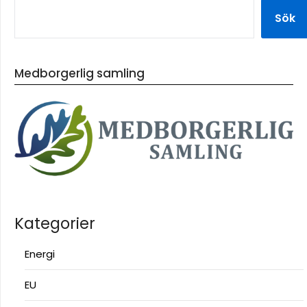
Sök
Medborgerlig samling
Kategorier
Energi
EU