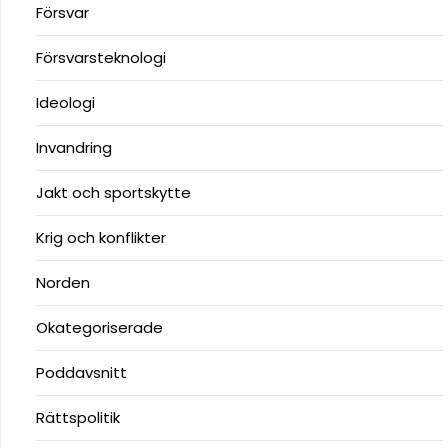
Försvar
Försvarsteknologi
Ideologi
Invandring
Jakt och sportskytte
Krig och konflikter
Norden
Okategoriserade
Poddavsnitt
Rättspolitik