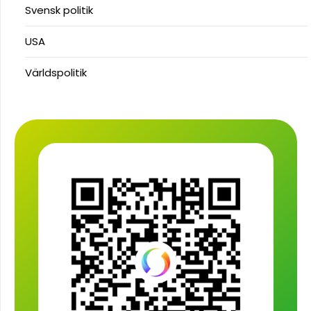
Svensk politik
USA
Världspolitik