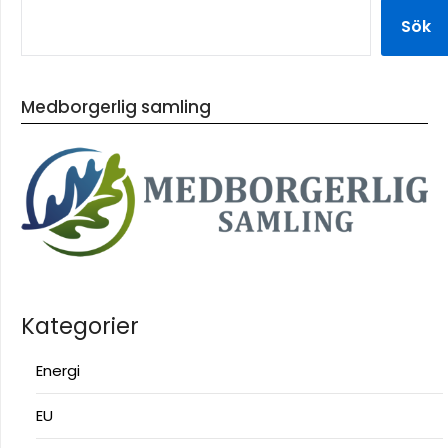
Sök
Medborgerlig samling
Kategorier
Energi
EU