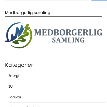
Medborgerlig samling
Kategorier
Energi
EU
Försvar