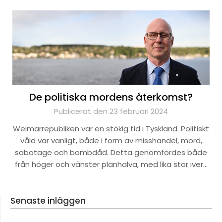
De politiska mordens återkomst?
Publicerat den 23 februari 2024
Weimarrepubliken var en stökig tid i Tyskland. Politiskt
våld var vanligt, både i form av misshandel, mord,
sabotage och bombdåd. Detta genomfördes både
från höger och vänster planhalva, med lika stor iver…
Senaste inläggen