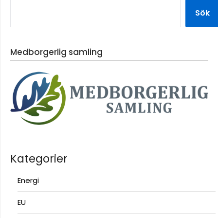
Sök
Medborgerlig samling
Kategorier
Energi
EU