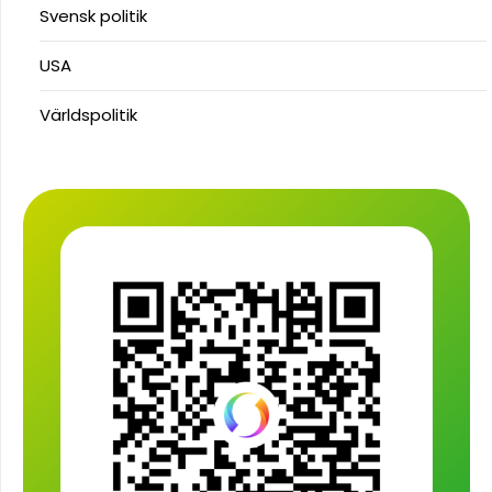
Svensk politik
USA
Världspolitik