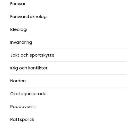
Försvar
Försvarsteknologi
Ideologi
Invandring
Jakt och sportskytte
Krig och konflikter
Norden
Okategoriserade
Poddavsnitt
Rättspolitik