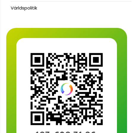
Världspolitik