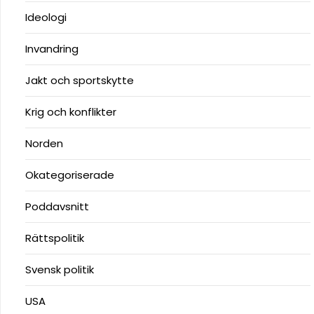
Ideologi
Invandring
Jakt och sportskytte
Krig och konflikter
Norden
Okategoriserade
Poddavsnitt
Rättspolitik
Svensk politik
USA