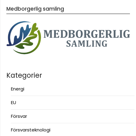
Medborgerlig samling
Kategorier
Energi
EU
Försvar
Försvarsteknologi