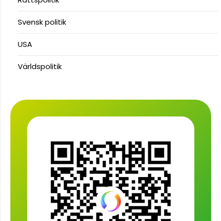
Svensk politik
USA
Världspolitik