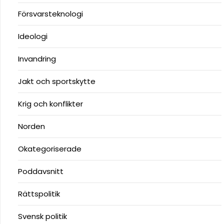
Försvarsteknologi
Ideologi
Invandring
Jakt och sportskytte
Krig och konflikter
Norden
Okategoriserade
Poddavsnitt
Rättspolitik
Svensk politik