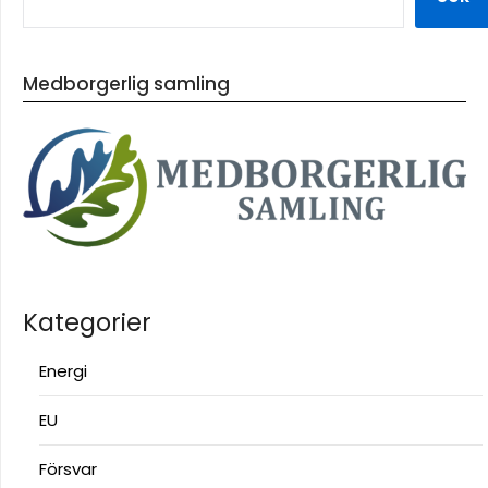
Medborgerlig samling
Kategorier
Energi
EU
Försvar