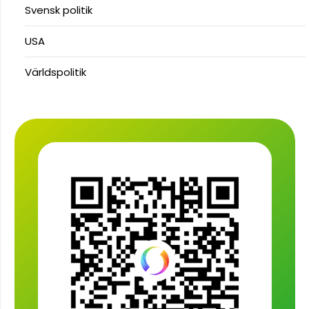
Svensk politik
USA
Världspolitik