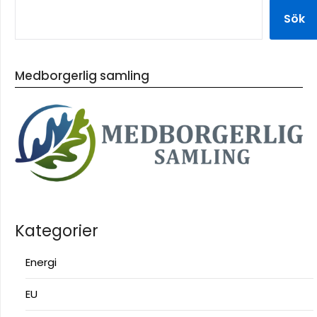
Sök
Medborgerlig samling
Kategorier
Energi
EU