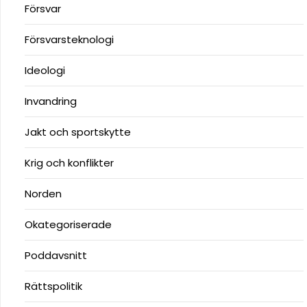
Försvar
Försvarsteknologi
Ideologi
Invandring
Jakt och sportskytte
Krig och konflikter
Norden
Okategoriserade
Poddavsnitt
Rättspolitik