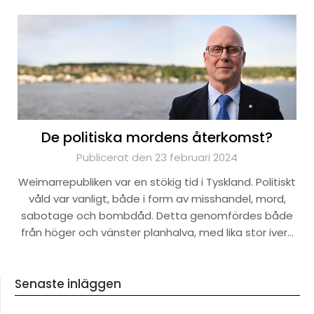
De politiska mordens återkomst?
Publicerat den 23 februari 2024
Weimarrepubliken var en stökig tid i Tyskland. Politiskt
våld var vanligt, både i form av misshandel, mord,
sabotage och bombdåd. Detta genomfördes både
från höger och vänster planhalva, med lika stor iver…
Senaste inläggen