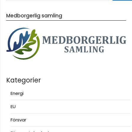
Medborgerlig samling
Kategorier
Energi
EU
Försvar