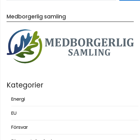
Medborgerlig samling
Kategorier
Energi
EU
Försvar