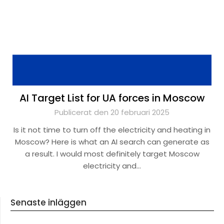
AI Target List for UA forces in Moscow
Publicerat den 20 februari 2025
Is it not time to turn off the electricity and heating in
Moscow? Here is what an AI search can generate as
a result. I would most definitely target Moscow
electricity and…
Senaste inläggen