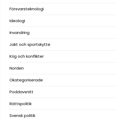
Försvarsteknologi
Ideologi
Invandring
Jakt och sportskytte
Krig och konflikter
Norden
Okategoriserade
Poddavsnitt
Rättspolitik
Svensk politik