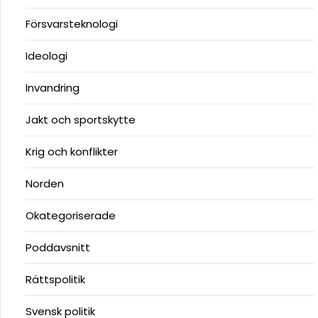
Försvarsteknologi
Ideologi
Invandring
Jakt och sportskytte
Krig och konflikter
Norden
Okategoriserade
Poddavsnitt
Rättspolitik
Svensk politik