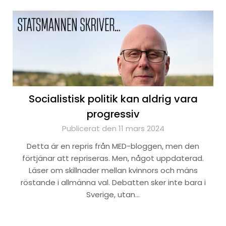
Socialistisk politik kan aldrig vara
progressiv
Publicerat den 11 mars 2024
Detta är en repris från MED-bloggen, men den
förtjänar att repriseras. Men, något uppdaterad.
Läser om skillnader mellan kvinnors och mäns
röstande i allmänna val. Debatten sker inte bara i
Sverige, utan…