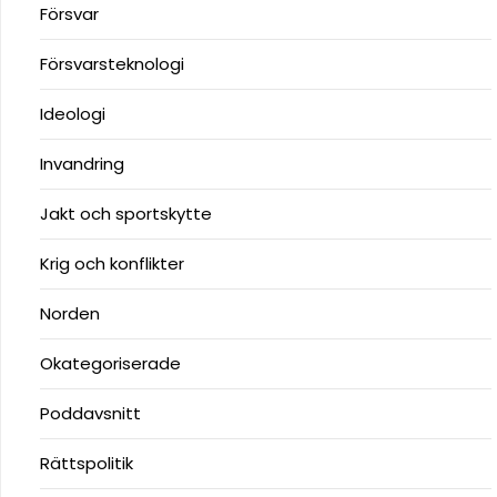
Försvar
Försvarsteknologi
Ideologi
Invandring
Jakt och sportskytte
Krig och konflikter
Norden
Okategoriserade
Poddavsnitt
Rättspolitik