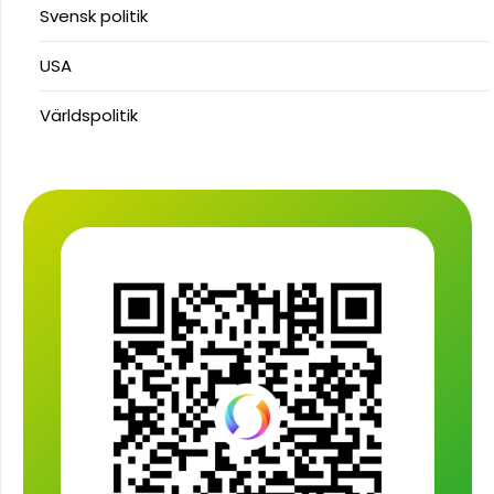
Svensk politik
USA
Världspolitik