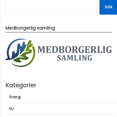
Sök
Medborgerlig samling
Kategorier
Energi
EU