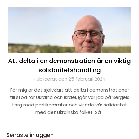
Att delta i en demonstration är en viktig
solidaritetshandling
Publicerat den 25 februari 2024
För mig är det självklart att delta i demonstrationer
till stöd för Ukraina och Israel. Igår var jag på Sergels
torg med partikamrater och visade vår solidaritet
med det ukrainska folket. Så…
Senaste inläggen