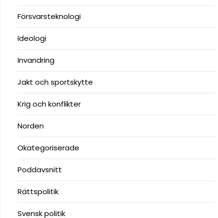
Försvarsteknologi
Ideologi
Invandring
Jakt och sportskytte
Krig och konflikter
Norden
Okategoriserade
Poddavsnitt
Rättspolitik
Svensk politik