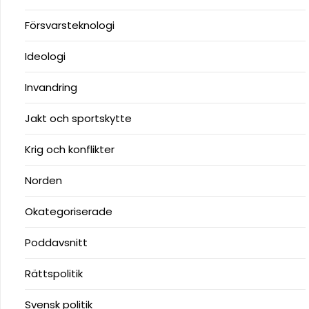
Försvarsteknologi
Ideologi
Invandring
Jakt och sportskytte
Krig och konflikter
Norden
Okategoriserade
Poddavsnitt
Rättspolitik
Svensk politik