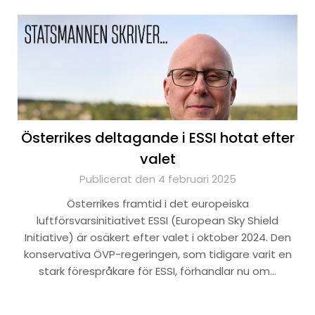
Österrikes deltagande i ESSI hotat efter
valet
Publicerat den 4 februari 2025
Österrikes framtid i det europeiska
luftförsvarsinitiativet ESSI (European Sky Shield
Initiative) är osäkert efter valet i oktober 2024. Den
konservativa ÖVP-regeringen, som tidigare varit en
stark förespråkare för ESSI, förhandlar nu om…