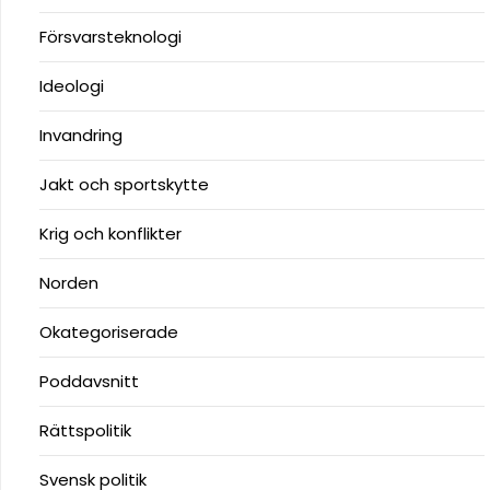
Försvarsteknologi
Ideologi
Invandring
Jakt och sportskytte
Krig och konflikter
Norden
Okategoriserade
Poddavsnitt
Rättspolitik
Svensk politik