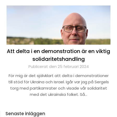
Att delta i en demonstration är en viktig
solidaritetshandling
Publicerat den 25 februari 2024
För mig är det självklart att delta i demonstrationer
till stöd för Ukraina och Israel. Igår var jag på Sergels
torg med partikamrater och visade vår solidaritet
med det ukrainska folket. Så…
Senaste inläggen