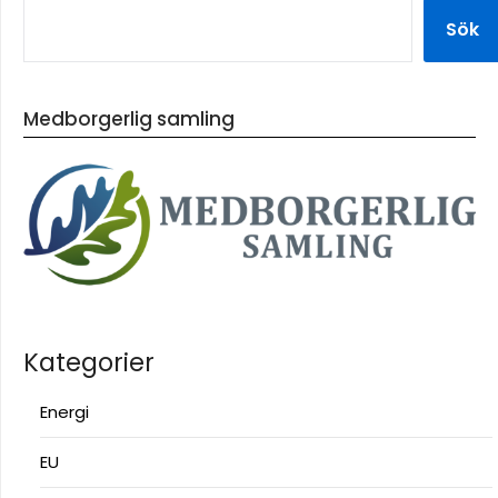
Sök
Medborgerlig samling
Kategorier
Energi
EU