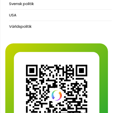
Svensk politik
USA
Världspolitik