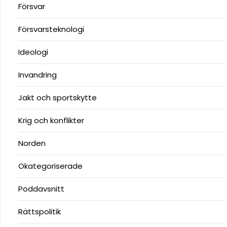
Försvar
Försvarsteknologi
Ideologi
Invandring
Jakt och sportskytte
Krig och konflikter
Norden
Okategoriserade
Poddavsnitt
Rättspolitik