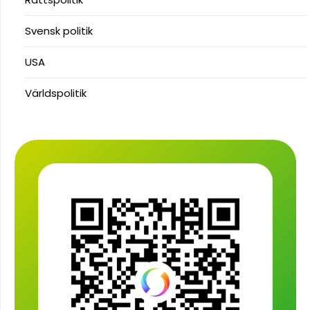
Svensk politik
USA
Världspolitik