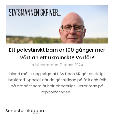
Ett palestinskt barn är 100 gånger mer
värt än ett ukrainskt? Varför?
Publicerat den 21 mars 2024
Ibland måste jag säga att SVT och SR gör en riktigt
beklämd. Speciell när de gör skillnad på folk och folk
på ett sätt som är helt ohederligt. Tittar man på
rapporteringen…
Senaste inläggen