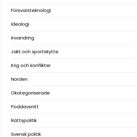
Försvarsteknologi
Ideologi
Invandring
Jakt och sportskytte
Krig och konflikter
Norden
Okategoriserade
Poddavsnitt
Rättspolitik
Svensk politik