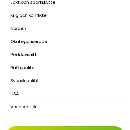
Jakt och sportskytte
Krig och konflikter
Norden
Okategoriserade
Poddavsnitt
Rättspolitik
Svensk politik
USA
Världspolitik