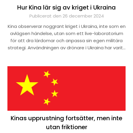
Hur Kina lär sig av kriget i Ukraina
Publicerat den 26 december 2024
Kina observerar noggrant kriget i Ukraina, inte som en
avlägsen händelse, utan som ett live-laboratorium
för att dra lärdomar och anpassa sin egen militära
strategi. Användningen av drönare i Ukraina har varit…
Kinas upprustning fortsätter, men inte
utan friktioner