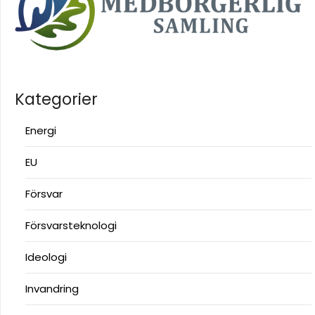
Kategorier
Energi
EU
Försvar
Försvarsteknologi
Ideologi
Invandring