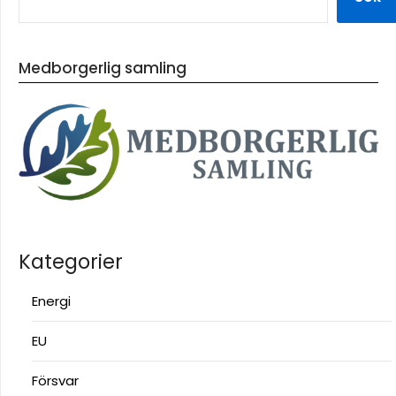
Medborgerlig samling
Kategorier
Energi
EU
Försvar