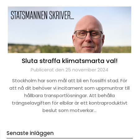
Sluta straffa klimatsmarta val!
Publicerat den 25 november 2024
Stockholm har som mål att bli en fossilfri stad. För
att nå dit behöver vi incitament som uppmuntrar till
hållbara transportlösningar. Att behålla
trängselavgiften för elbilar är ett kontraproduktivt
beslut som motverkar…
Senaste inläggen