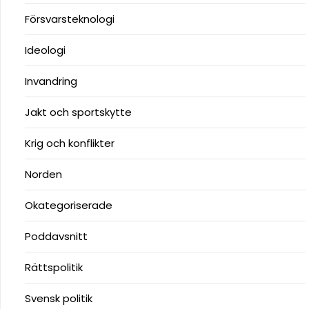
Försvarsteknologi
Ideologi
Invandring
Jakt och sportskytte
Krig och konflikter
Norden
Okategoriserade
Poddavsnitt
Rättspolitik
Svensk politik