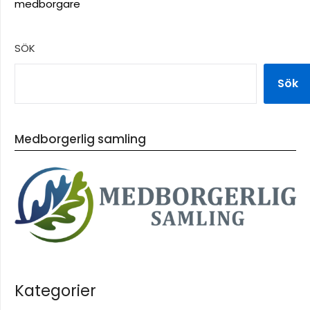
medborgare
SÖK
Sök
Medborgerlig samling
Kategorier