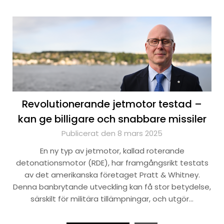
Revolutionerande jetmotor testad –
kan ge billigare och snabbare missiler
Publicerat den 8 mars 2025
En ny typ av jetmotor, kallad roterande
detonationsmotor (RDE), har framgångsrikt testats
av det amerikanska företaget Pratt & Whitney.
Denna banbrytande utveckling kan få stor betydelse,
särskilt för militära tillämpningar, och utgör…