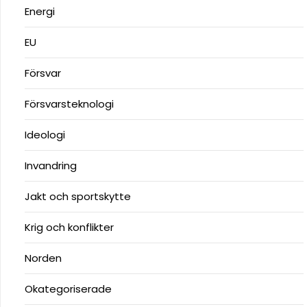
Energi
EU
Försvar
Försvarsteknologi
Ideologi
Invandring
Jakt och sportskytte
Krig och konflikter
Norden
Okategoriserade