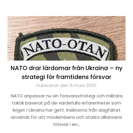
NATO drar lärdomar från Ukraina – ny
strategi för framtidens försvar
Publicerat den 9 mars 2025
NATO anpassar nu sin försvarsstrategi och militära
taktik baserat på de värdefulla erfarenheter som
kriget i Ukraina har gett. Insikterna från slagfältet
används för att modernisera och stärka alliansens
försvar i en…