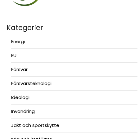
Kategorier
Energi
EU
Försvar
Försvarsteknologi
Ideologi
Invandring
Jakt och sportskytte