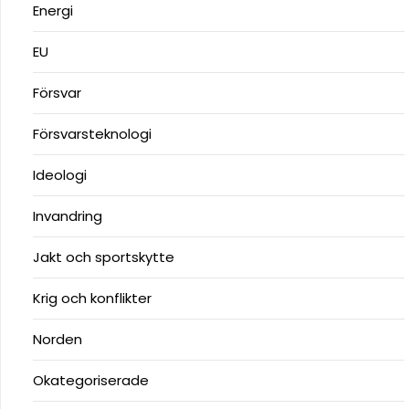
Energi
EU
Försvar
Försvarsteknologi
Ideologi
Invandring
Jakt och sportskytte
Krig och konflikter
Norden
Okategoriserade