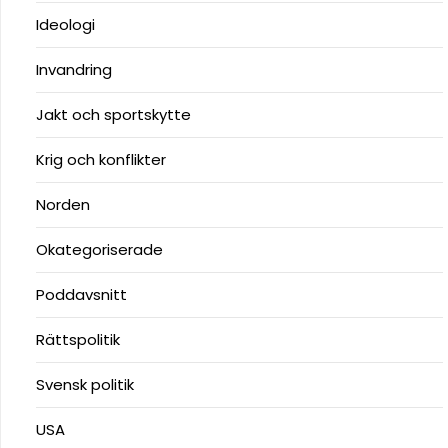
Ideologi
Invandring
Jakt och sportskytte
Krig och konflikter
Norden
Okategoriserade
Poddavsnitt
Rättspolitik
Svensk politik
USA