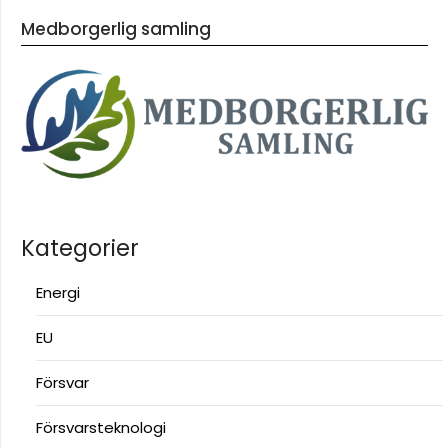
Medborgerlig samling
Kategorier
Energi
EU
Försvar
Försvarsteknologi