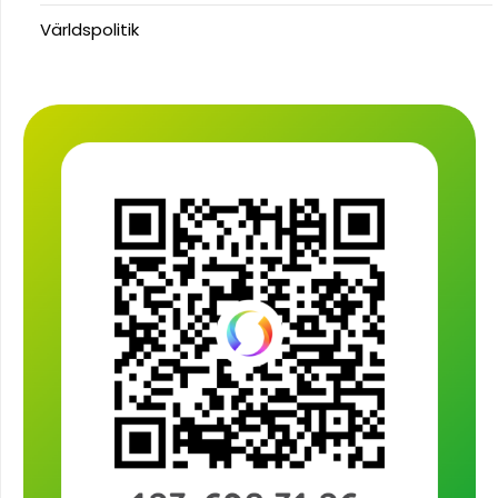
Världspolitik