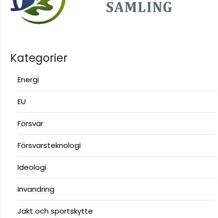
Kategorier
Energi
EU
Försvar
Försvarsteknologi
Ideologi
Invandring
Jakt och sportskytte