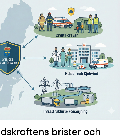
dskraftens brister och