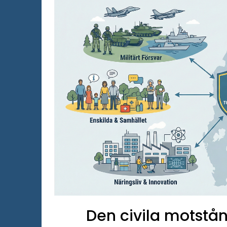
Den civila motstån