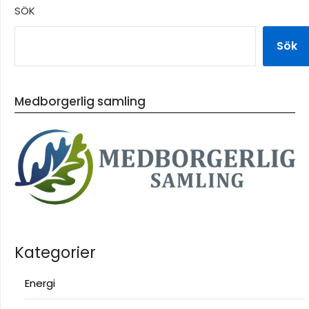
SÖK
Sök
Medborgerlig samling
Kategorier
Energi