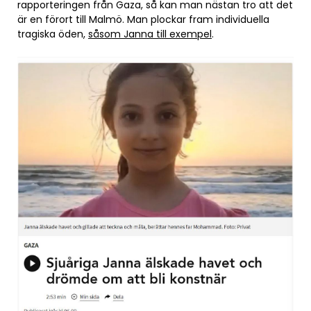
rapporteringen från Gaza, så kan man nästan tro att det
är en förort till Malmö. Man plockar fram individuella
tragiska öden,
såsom Janna till exempel
.