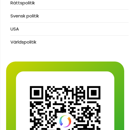
Rättspolitik
Svensk politik
USA
Världspolitik