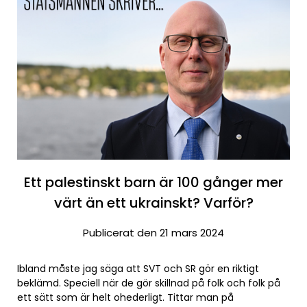
Ett palestinskt barn är 100 gånger mer
värt än ett ukrainskt? Varför?
Publicerat den 21 mars 2024
Ibland måste jag säga att SVT och SR gör en riktigt
beklämd. Speciell när de gör skillnad på folk och folk på
ett sätt som är helt ohederligt. Tittar man på