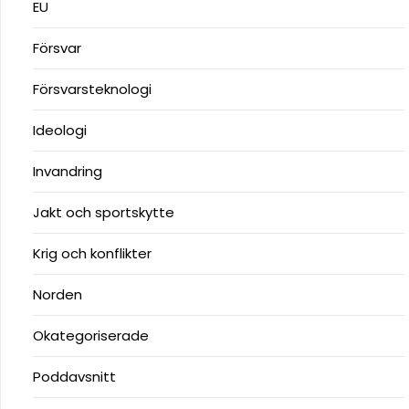
EU
Försvar
Försvarsteknologi
Ideologi
Invandring
Jakt och sportskytte
Krig och konflikter
Norden
Okategoriserade
Poddavsnitt