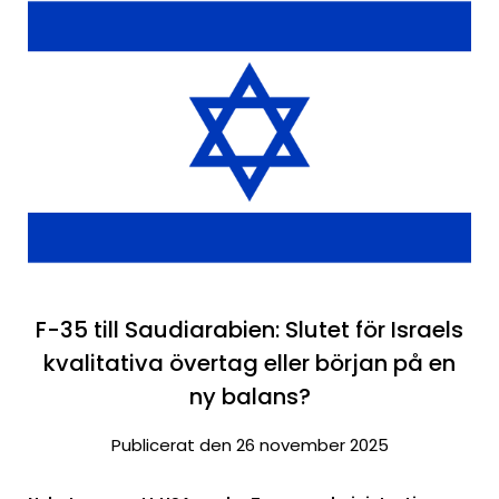
F-35 till Saudiarabien: Slutet för Israels
kvalitativa övertag eller början på en
ny balans?
Publicerat den 26 november 2025