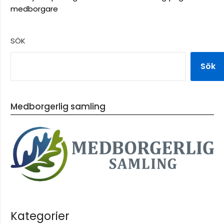
medborgare
SÖK
Sök
Medborgerlig samling
Kategorier