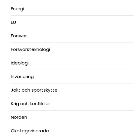
Energi
EU
Försvar
Försvarsteknologi
Ideologi
Invandring
Jakt och sportskytte
Krig och konflikter
Norden
Okategoriserade