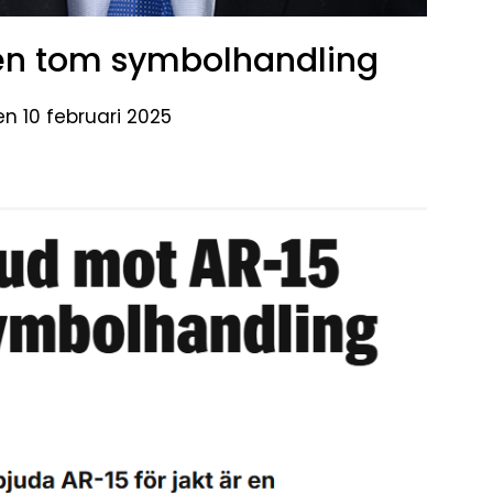
en tom symbolhandling
en 10 februari 2025