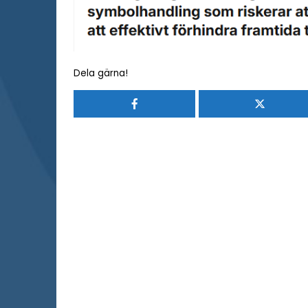
Dela gärna!