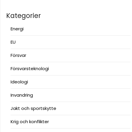
Kategorier
Energi
EU
Försvar
Försvarsteknologi
Ideologi
Invandring
Jakt och sportskytte
Krig och konflikter