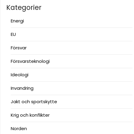
Kategorier
Energi
EU
Försvar
Försvarsteknologi
Ideologi
Invandring
Jakt och sportskytte
Krig och konflikter
Norden