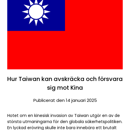
Hur Taiwan kan avskräcka och försvara
sig mot Kina
Publicerat den 14 januari 2025
Hotet om en kinesisk invasion av Taiwan utgör en av de
största utmaningarna för den globala säkerhetspolitiken.
En lyckad erövring skulle inte bara innebära ett brutalt