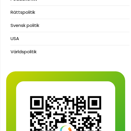
Rättspolitik
Svensk politik
USA
Världspolitik