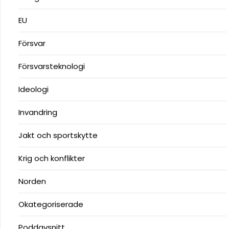
EU
Försvar
Försvarsteknologi
Ideologi
Invandring
Jakt och sportskytte
Krig och konflikter
Norden
Okategoriserade
Poddavsnitt