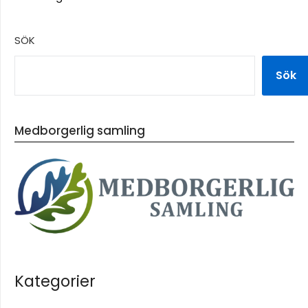
SÖK
Sök
Medborgerlig samling
Kategorier