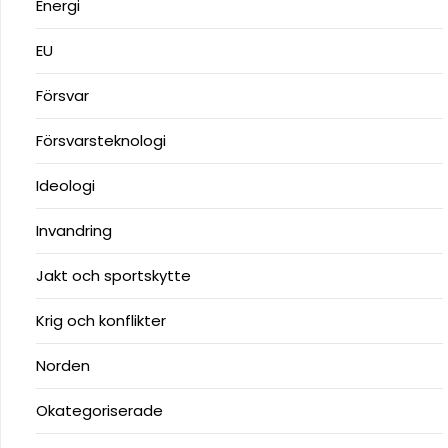
Energi
EU
Försvar
Försvarsteknologi
Ideologi
Invandring
Jakt och sportskytte
Krig och konflikter
Norden
Okategoriserade