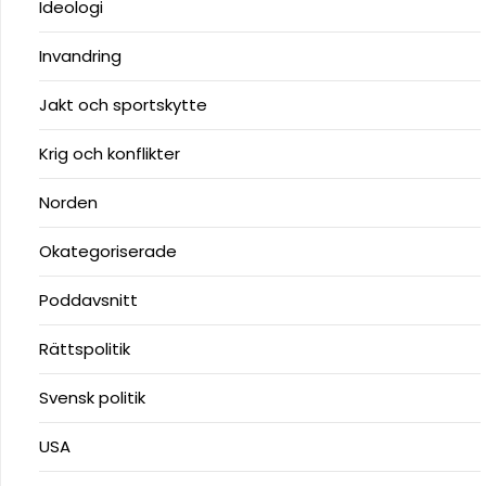
Ideologi
Invandring
Jakt och sportskytte
Krig och konflikter
Norden
Okategoriserade
Poddavsnitt
Rättspolitik
Svensk politik
USA