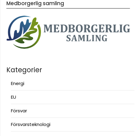
Medborgerlig samling
Kategorier
Energi
EU
Försvar
Försvarsteknologi