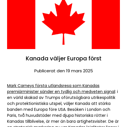
Kanada väljer Europa först
Publicerat den 19 mars 2025
Mark Carneys första utlandsresa som Kanadas
premiärminister sänder en tydlig och medveten signal
: i
en värld skakad av Trumps oförutsägbara utrikespolitik
och protektionistiska utspel, väljer Kanada att stärka
banden med Europa före USA. Besöken i London och
Paris, två huvudstäder med djupa historiska rötter i
Kanadas tillblivelse, är mer än bara artighetsvisiter. De är