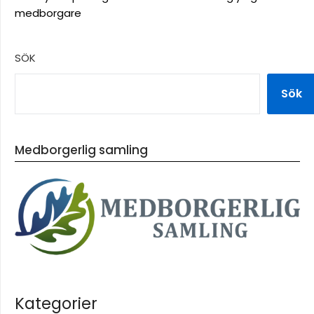
medborgare
SÖK
Sök
Medborgerlig samling
Kategorier