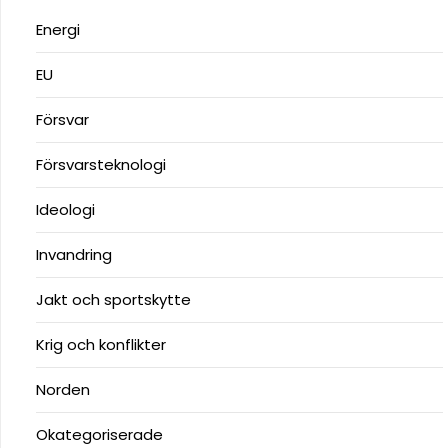
Energi
EU
Försvar
Försvarsteknologi
Ideologi
Invandring
Jakt och sportskytte
Krig och konflikter
Norden
Okategoriserade