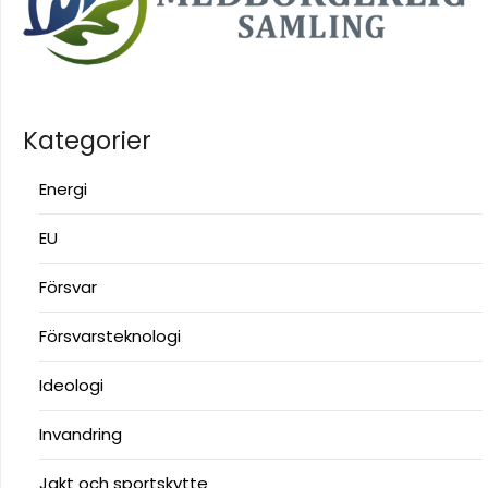
Kategorier
Energi
EU
Försvar
Försvarsteknologi
Ideologi
Invandring
Jakt och sportskytte