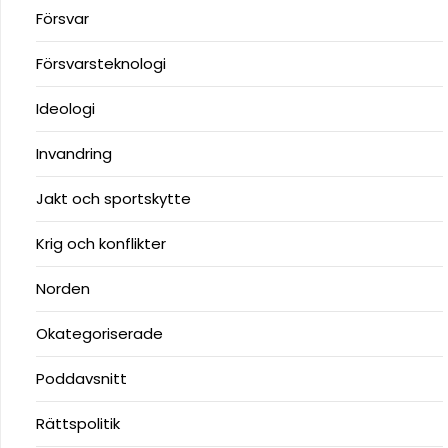
Försvar
Försvarsteknologi
Ideologi
Invandring
Jakt och sportskytte
Krig och konflikter
Norden
Okategoriserade
Poddavsnitt
Rättspolitik