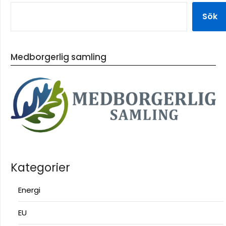
Sök
Medborgerlig samling
Kategorier
Energi
EU