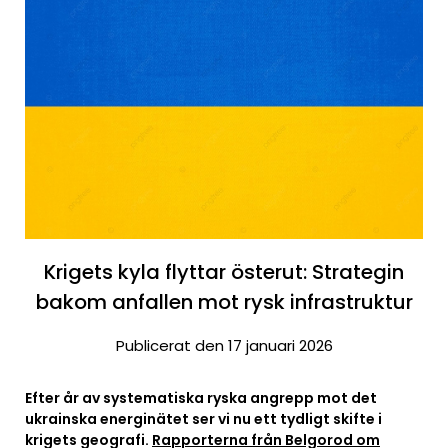
Krigets kyla flyttar österut: Strategin
bakom anfallen mot rysk infrastruktur
Publicerat den 17 januari 2026
Efter år av systematiska ryska angrepp mot det
ukrainska energinätet ser vi nu ett tydligt skifte i
krigets geografi.
Rapporterna från Belgorod om