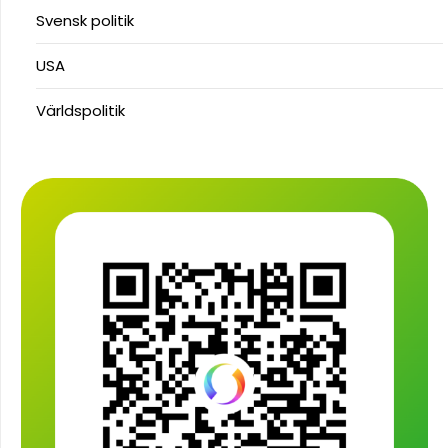
Svensk politik
USA
Världspolitik