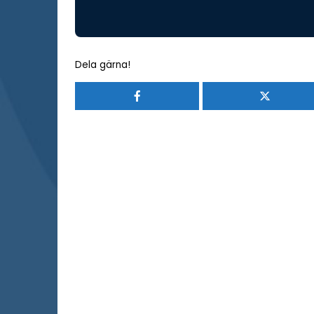
Dela gärna!