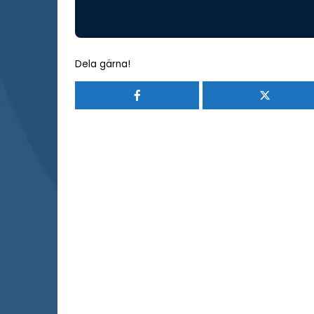
Dela gärna!